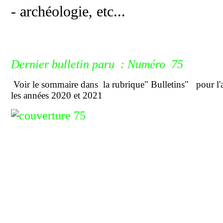
- archéologie, etc...
Dernier bulletin paru :
Numéro 75
Voir le sommaire dans
la rubrique" Bulletins" pour l'
les années 2020 et 2021