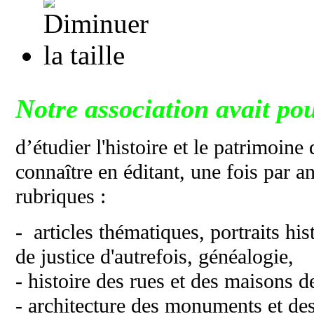
Notre association avait pou
d’étudier l'histoire et le patrimoine
connaître en éditant, une fois par 
rubriques :
- articles thématiques, portraits his
de justice d'autrefois, généalogie,
- histoire des rues et des maisons de
- architecture des monuments et d