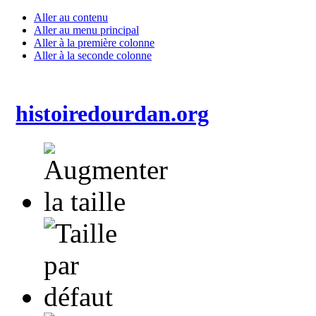
Aller au contenu
Aller au menu principal
Aller à la première colonne
Aller à la seconde colonne
histoiredourdan.org