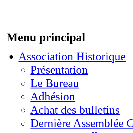
Menu principal
Association Historique
Présentation
Le Bureau
Adhésion
Achat des bulletins
Dernière Assemblée G