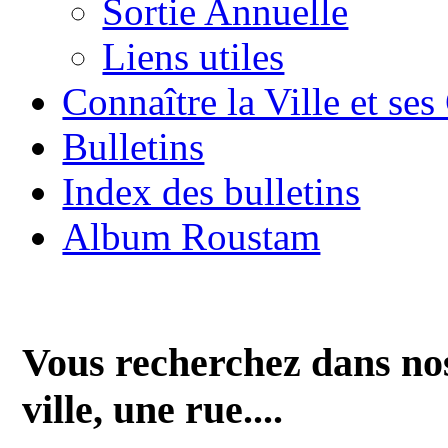
Sortie Annuelle
Liens utiles
Connaître la Ville et se
Bulletins
Index des bulletins
Album Roustam
Vous recherchez dans nos
ville, une rue....