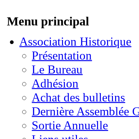
Menu principal
Association Historique
Présentation
Le Bureau
Adhésion
Achat des bulletins
Dernière Assemblée G
Sortie Annuelle