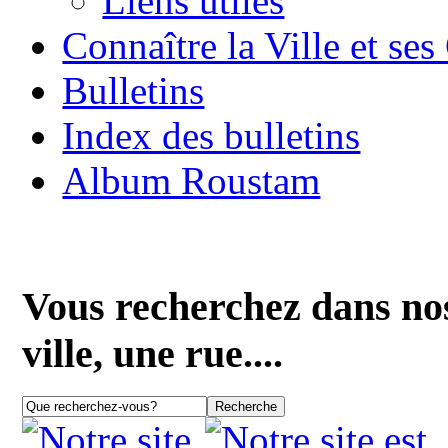
Liens utiles
Connaître la Ville et se
Bulletins
Index des bulletins
Album Roustam
Vous recherchez dans nos
ville, une rue....