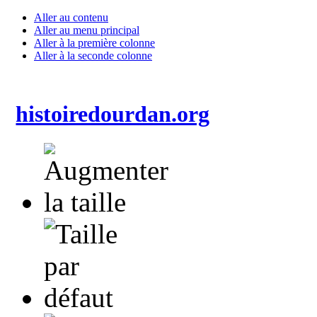
Aller au contenu
Aller au menu principal
Aller à la première colonne
Aller à la seconde colonne
histoiredourdan.org