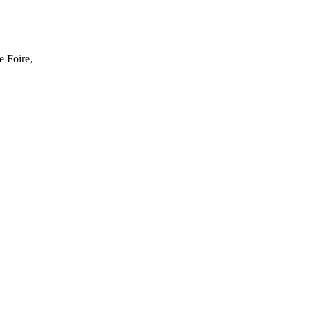
 Foire,