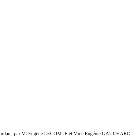
Dourdan, par M. Eugène LECOMTE et Mme Eugénie GAUCHARD