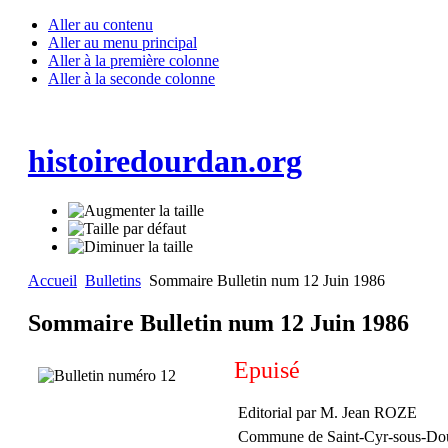
Aller au contenu
Aller au menu principal
Aller à la première colonne
Aller à la seconde colonne
histoiredourdan.org
Accueil
Bulletins
Sommaire Bulletin num 12 Juin 1986
Sommaire Bulletin num 12 Juin 1986
Epuisé
Editorial par M. Jean ROZE
Commune de Saint-Cyr-sous-