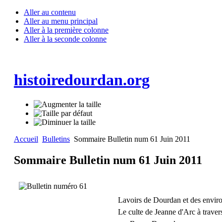
Aller au contenu
Aller au menu principal
Aller à la première colonne
Aller à la seconde colonne
histoiredourdan.org
Accueil
Bulletins
Sommaire Bulletin num 61 Juin 2011
Sommaire Bulletin num 61 Juin 2011
Lavoirs de Dourdan et des envir
Le culte de Jeanne d'Arc à trave