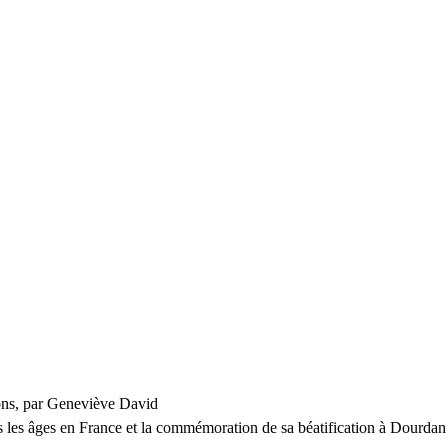
ons, par Geneviève David
rs les âges en France et la commémoration de sa béatification à Dourdan